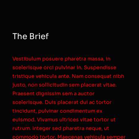
The Brief
Vestibulum posuere pharetra massa, in
scelerisque orci pulvinar in. Suspendisse
tristique vehicula ante. Nam consequat nibh
justo, non sollicitudin sem placerat vitae.
Praesent dignissim sem a auctor
scelerisque. Duis placerat dui ac tortor
tincidunt, pulvinar condimentum ex
euismod. Vivamus ultrices vitae tortor ut
rutrum. Integer sed pharetra neque, ut
commodo tortor. Maecenas vehicula semper