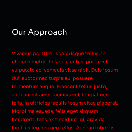
Our Approach
Vivamus porttitor scelerisque tellus, in
ultrices metus. In lacus lectus, porta vel
vulputate ac, vehicula vitae nibh. Duis ipsum
dui, auctor nec turpis eu, posuere
fermentum augue. Praesent tellus justo,
aliquam sit amet facilisis vel, feugiat nec
felis. In ultricies iaculis ipsum vitae placerat.
Morbi malesuada, felis eget aliquam
hendrerit, felis ex tincidunt mi, gravida
facilisis leo nisi nec tellus. Aenean lobortis