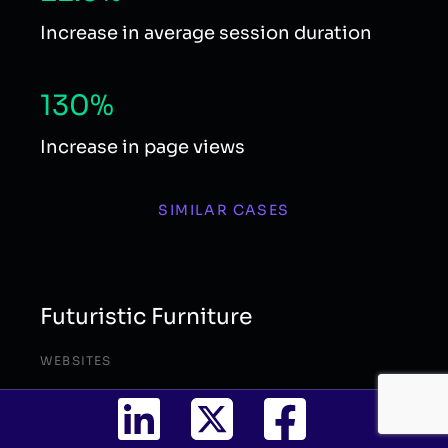
Increase in average session duration
130%
Increase in page views
SIMILAR CASES
Futuristic Furniture
WEBSITES