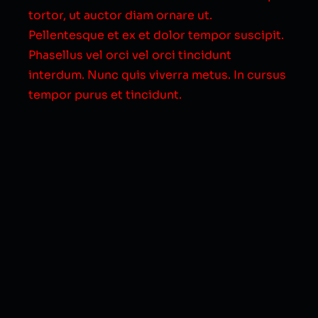
tortor, ut auctor diam ornare ut.
Pellentesque et ex et dolor tempor suscipit.
Phasellus vel orci vel orci tincidunt
interdum. Nunc quis viverra metus. In cursus
tempor purus et tincidunt.