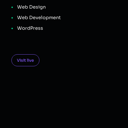
Web Design
Web Development
WordPress
Visit live