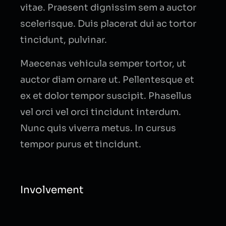
vitae. Praesent dignissim sem a auctor
scelerisque. Duis placerat dui ac tortor
tincidunt, pulvinar.
Maecenas vehicula semper tortor, ut
auctor diam ornare ut. Pellentesque et
ex et dolor tempor suscipit. Phasellus
vel orci vel orci tincidunt interdum.
Nunc quis viverra metus. In cursus
tempor purus et tincidunt.
Involvement