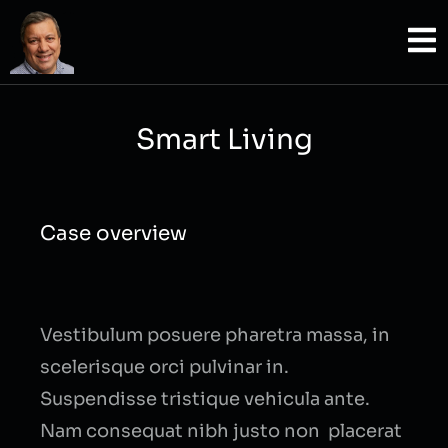
Smart Living
Case overview
Vestibulum posuere pharetra massa, in
scelerisque orci pulvinar in.
Suspendisse tristique vehicula ante.
Nam consequat nibh justo non placerat