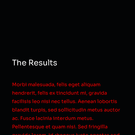
The Results
Morbi malesuada, felis eget aliquam
hendrerit, felis ex tincidunt mi, gravida
facilisis leo nisi nec tellus. Aenean lobortis
blandit turpis, sed sollicitudin metus auctor
ac. Fusce lacinia interdum metus.
Pellentesque et quam nisi. Sed fringilla