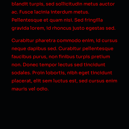
blandit turpis, sed sollicitudin metus auctor
ac. Fusce lacinia interdum metus.
Pellentesque et quam nisi. Sed fringilla
gravida lorem, id rhoncus justo egestas sed.
Curabitur pharetra commodo enim, id cursus
neque dapibus sed. Curabitur pellentesque
faucibus purus, non finibus turpis pretium
non. Donec tempor lectus sed tincidunt
sodales. Proin lobortis, nibh eget tincidunt
placerat, elit sem luctus est, sed cursus enim
mauris vel odio.