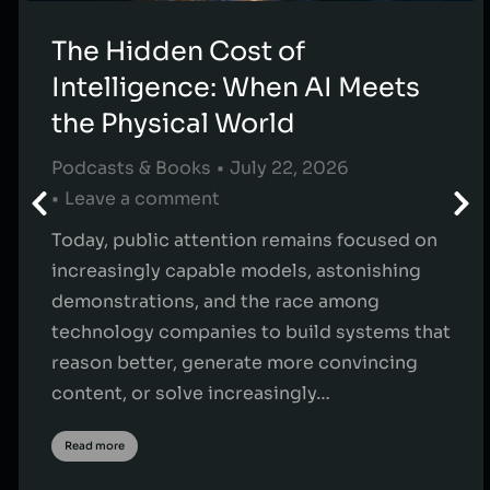
The Hidden Cost of
Intelligence: When AI Meets
the Physical World
Podcasts & Books
July 22, 2026
Leave a comment
Today, public attention remains focused on
increasingly capable models, astonishing
demonstrations, and the race among
technology companies to build systems that
reason better, generate more convincing
content, or solve increasingly…
Read more