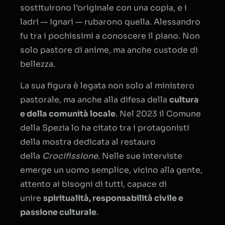
sostituirono l’originale con una copia, e i
ladri — ignari — rubarono quella. Alessandro
fu tra i pochissimi a conoscere il piano. Non
solo pastore di anime, ma anche custode di
bellezza.
La sua figura è legata non solo al ministero
pastorale, ma anche alla difesa della
cultura
e della comunità locale
. Nel 2023 il Comune
della Spezia lo ha citato tra i protagonisti
della mostra dedicata al restauro
della
Crocifissione
. Nelle sue interviste
emerge un uomo semplice, vicino alla gente,
attento ai bisogni di tutti, capace di
unire
spiritualità, responsabilità civile e
passione culturale
.