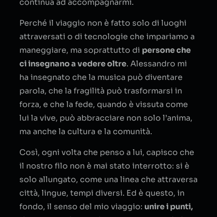
continua ad accompagnarmi.
Perché il viaggio non è fatto solo di luoghi
attraversati o di tecnologie che impariamo a
maneggiare, ma soprattutto di
persone che
ci insegnano a vedere oltre
. Alessandro mi
ha insegnato che la musica può diventare
parola, che la fragilità può trasformarsi in
forza, e che la fede, quando è vissuta come
lui la vive, può abbracciare non solo l’anima,
ma anche la cultura e la comunità.
Così, ogni volta che penso a lui, capisco che
il nostro filo non è mai stato interrotto: si è
solo allungato, come una linea che attraversa
città, lingue, tempi diversi. Ed è questo, in
fondo, il senso del mio viaggio:
unire i punti,