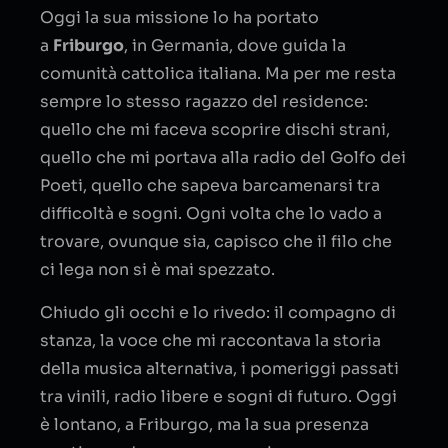
Oggi la sua missione lo ha portato
a
Friburgo
, in Germania, dove guida la
comunità cattolica italiana. Ma per me resta
sempre lo stesso ragazzo del residence:
quello che mi faceva scoprire dischi strani,
quello che mi portava alla radio del Golfo dei
Poeti, quello che sapeva barcamenarsi tra
difficoltà e sogni. Ogni volta che lo vado a
trovare, ovunque sia, capisco che il filo che
ci lega non si è mai spezzato.
Chiudo gli occhi e lo rivedo: il compagno di
stanza, la voce che mi raccontava la storia
della musica alternativa, i pomeriggi passati
tra vinili, radio libere e sogni di futuro. Oggi
è lontano, a Friburgo, ma la sua presenza