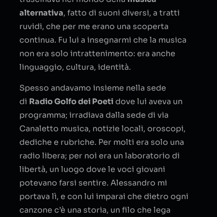
alternativa
, fatto di suoni diversi, a tratti
ruvidi, che per me erano una scoperta
continua. Fu lui a insegnarmi che la musica
non era solo intrattenimento: era anche
linguaggio, cultura, identità.
Spesso andavamo insieme nella sede
di
Radio Golfo dei Poeti
dove lui aveva un
programma; irradiava dalla sede di via
Canaletto musica, notizie locali, oroscopi,
dediche e rubriche. Per molti era solo una
radio libera; per noi era un laboratorio di
libertà, un luogo dove le voci giovani
potevano farsi sentire. Alessandro mi
portava lì, e con lui imparai che dietro ogni
canzone c’è una storia, un filo che lega