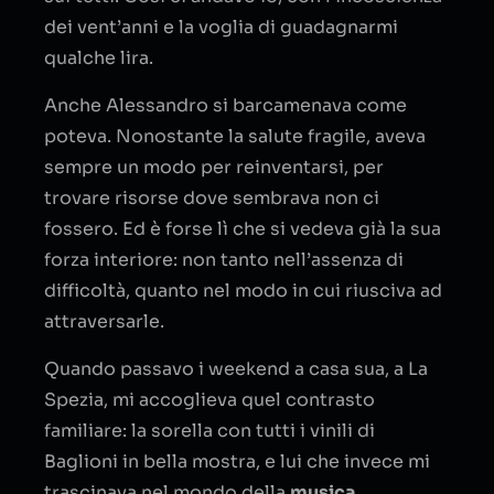
dei vent’anni e la voglia di guadagnarmi
qualche lira.
Anche Alessandro si barcamenava come
poteva. Nonostante la salute fragile, aveva
sempre un modo per reinventarsi, per
trovare risorse dove sembrava non ci
fossero. Ed è forse lì che si vedeva già la sua
forza interiore: non tanto nell’assenza di
difficoltà, quanto nel modo in cui riusciva ad
attraversarle.
Quando passavo i weekend a casa sua, a La
Spezia, mi accoglieva quel contrasto
familiare: la sorella con tutti i vinili di
Baglioni in bella mostra, e lui che invece mi
trascinava nel mondo della
musica